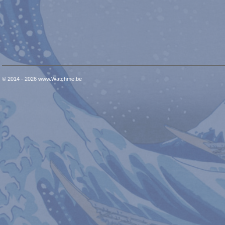
© 2014 - 2026 www.Watchme.be