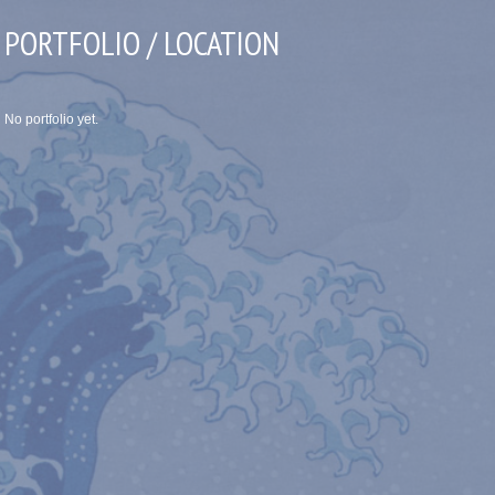
PORTFOLIO / LOCATION
No portfolio yet.